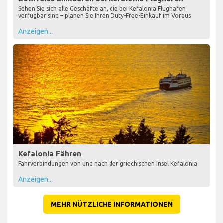
Sehen Sie sich alle Geschäfte an, die bei Kefalonia Flughafen
verfügbar sind – planen Sie Ihren Duty-Free-Einkauf im Voraus
Anzeigen...
Kefalonia Fähren
Fährverbindungen von und nach der griechischen Insel Kefalonia
Anzeigen...
MEHR NÜTZLICHE INFORMATIONEN