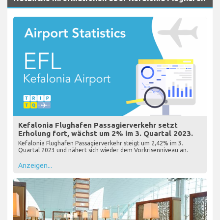
Kefalonia Flughafen Passagierverkehr setzt
Erholung fort, wächst um 2% im 3. Quartal 2023.
Kefalonia Flughafen Passagierverkehr steigt um 2,42% im 3.
Quartal 2023 und nähert sich wieder dem Vorkrisenniveau an.
Anzeigen...