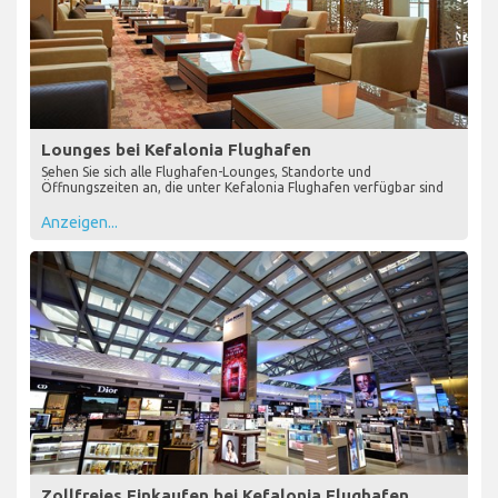
Lounges bei Kefalonia Flughafen
Sehen Sie sich alle Flughafen-Lounges, Standorte und
Öffnungszeiten an, die unter Kefalonia Flughafen verfügbar sind
Anzeigen...
Zollfreies Einkaufen bei Kefalonia Flughafen