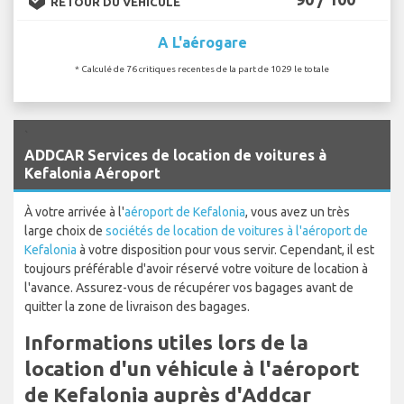
RETOUR DU VÉHICULE
A L'aérogare
* Calculé de 76 critiques recentes de la part de 1029 le totale
`
ADDCAR Services de location de voitures à
Kefalonia Aéroport
À votre arrivée à l'
aéroport de Kefalonia
, vous avez un très
large choix de
sociétés de location de voitures à l'aéroport de
Kefalonia
à votre disposition pour vous servir. Cependant, il est
toujours préférable d'avoir réservé votre voiture de location à
l'avance. Assurez-vous de récupérer vos bagages avant de
quitter la zone de livraison des bagages.
Informations utiles lors de la
location d'un véhicule à l'aéroport
de Kefalonia auprès d'Addcar