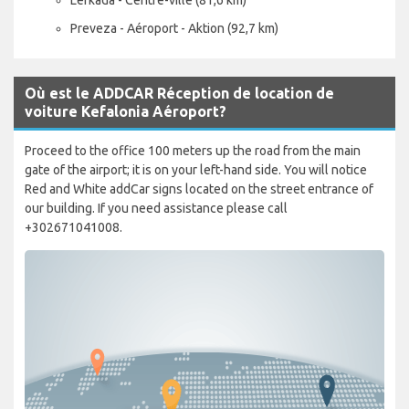
Preveza - Aéroport - Aktion (92,7 km)
Où est le ADDCAR Réception de location de
voiture Kefalonia Aéroport?
Proceed to the office 100 meters up the road from the main
gate of the airport; it is on your left-hand side. You will notice
Red and White addCar signs located on the street entrance of
our building. If you need assistance please call
+302671041008.