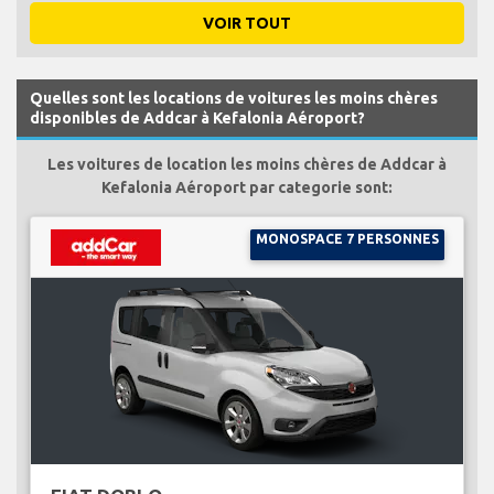
VOIR TOUT
Quelles sont les locations de voitures les moins chères
disponibles de Addcar à Kefalonia Aéroport?
Les voitures de location les moins chères de Addcar à
Kefalonia Aéroport par categorie sont:
MONOSPACE 7 PERSONNES