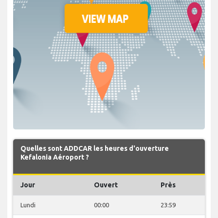
Quelles sont ADDCAR les heures d'ouverture
Kefalonia Aéroport ?
Jour
Ouvert
Près
Lundi
00:00
23:59