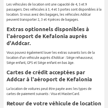
Les véhicules de location ont une capacité de 4, 5 et 9
passagers. Des véhicules à 3, 4 et 5 portes sont disponibles à la
location. Si vous avez des bagages, les véhicules Addcar
peuvent transporter 2, 3 et 4 pièces de bagages.
Extras optionnels disponibles à
l'aéroport de Kefalonia auprès
d'Addcar.
Vous pouvez également louer les extras suivants lors de la
location d'un véhicule auprès d'Addcar : Siège rehausseur,
Siège enfant, GPS et Siège enfant en bas âge.
Cartes de crédit acceptées par
Addcar à l'aéroport de Kefalonia
La location de voitures peut être payée avec les types de
cartes de paiement suivants : Visa et MasterCard.
Retour de votre véhicule de location