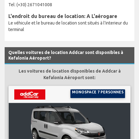
Tel: (+30) 2671041008
L'endroit du bureau de location: A L'aérogare
Le véhicule et le bureau de location sont situés à l'interieur du
terminal
Quelles voitures de location Addcar sont disponibles à
Kefalonia Aéroport?
Les voitures de location disponibles de Addcar à
Kefalonia Aéroport sont:
MONOSPACE 7 PERSONNES