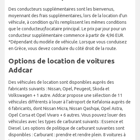
Des conducteurs supplémentaires sont les bienvenus,
moyennant des frais supplémentaires, lors de la location d'un
véhicule, à condition qu'ils remplissent les mêmes conditions
que le conducteur/locataire principal. Le prix par jour pour un
conducteur supplémentaire commence à partir de 4,96 EUR.
*Dépendant du modèle de véhicule. Lorsque vous conduisez
en Grèce, vous devez conduire du côté droit de la route.
Options de location de voitures
Addcar
Des véhicules de location sont disponibles auprès des
fabricants suivants : Nissan, Opel, Peugeot, Skoda et
Volkswagen + 1 autre. Addcar propose une sélection de 11
véhicules différents à louer à l'aéroport de Kefalonia auprès de
6 fabricants, dont Nissan Micra, Nissan Qashqai, Opel Astra,
Opel Corsa et Opel Vivaro + 6 autres. Vous pouvez louer des
véhicules avec les types de carburant suivants : Essence et
Diesel. Les options de politique de carburant suivantes sont
disponibles : Carburant : prendre et rendre plein. 8 voitures à