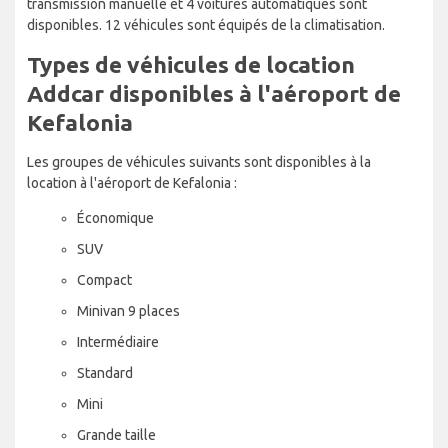
transmission manuelle et 4 voitures automatiques sont
disponibles. 12 véhicules sont équipés de la climatisation.
Types de véhicules de location
Addcar disponibles à l'aéroport de
Kefalonia
Les groupes de véhicules suivants sont disponibles à la
location à l'aéroport de Kefalonia :
Économique
SUV
Compact
Minivan 9 places
Intermédiaire
Standard
Mini
Grande taille