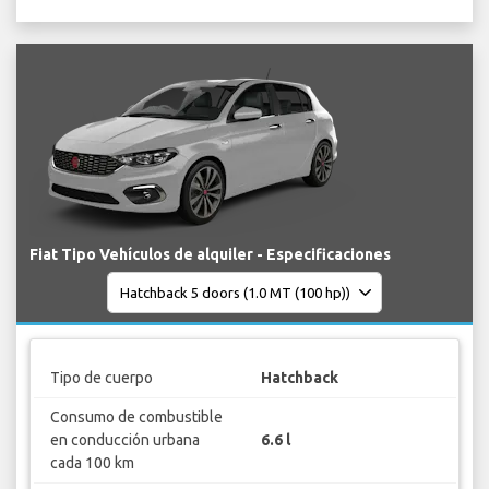
Fiat Tipo Vehículos de alquiler - Especificaciones
Tipo de cuerpo
Hatchback
Consumo de combustible
en conducción urbana
6.6 l
cada 100 km