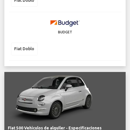
Fiat Doblo
BUDGET
Fiat Doblo
Fiat 500 Vehículos de alquiler - Especificaciones