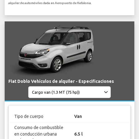
alquiler de automóviles dada en Aeropuerto de Kefalonia.
Fiat Doblo Vehículos de alquiler - Especificaciones
Tipo de cuerpo
Van
Consumo de combustible
en conducción urbana
6.5 l