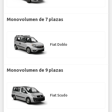
Monovolumen de 7 plazas
Fiat Doblo
Monovolumen de 9 plazas
Fiat Scudo