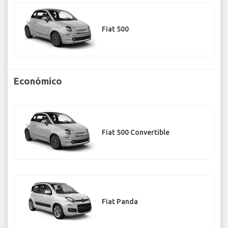
Fiat 500
Económico
Fiat 500 Convertible
Fiat Panda