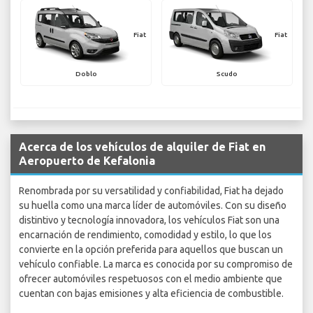
Fiat
Fiat
Doblo
Scudo
Acerca de los vehículos de alquiler de Fiat en
Aeropuerto de Kefalonia
Renombrada por su versatilidad y confiabilidad, Fiat ha dejado
su huella como una marca líder de automóviles. Con su diseño
distintivo y tecnología innovadora, los vehículos Fiat son una
encarnación de rendimiento, comodidad y estilo, lo que los
convierte en la opción preferida para aquellos que buscan un
vehículo confiable. La marca es conocida por su compromiso de
ofrecer automóviles respetuosos con el medio ambiente que
cuentan con bajas emisiones y alta eficiencia de combustible.