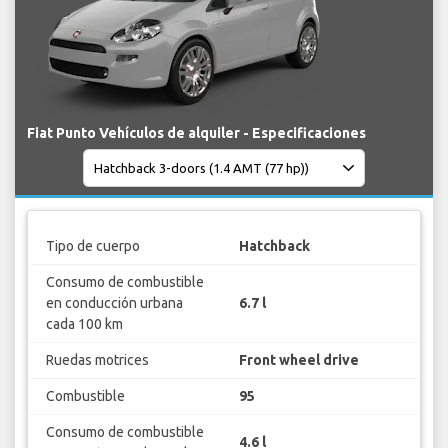
Fiat Punto Vehículos de alquiler - Especificaciones
Tipo de cuerpo
Hatchback
Consumo de combustible
en conducción urbana
6.7 l
cada 100 km
Ruedas motrices
Front wheel drive
Combustible
95
Consumo de combustible
4.6 l