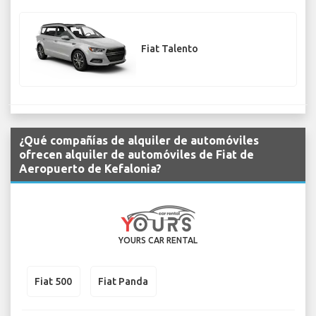
Fiat Talento
¿Qué compañías de alquiler de automóviles
ofrecen alquiler de automóviles de Fiat de
Aeropuerto de Kefalonia?
YOURS CAR RENTAL
Fiat 500
Fiat Panda